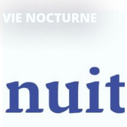
VIE NOCTURNE