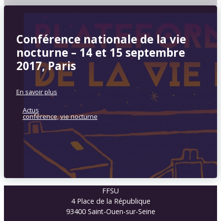
Conférence nationale de la vie
nocturne – 14 et 15 septembre
2017, Paris
En savoir plus
Actus
conférence
,
vie nocturne
FFSU
4 Place de la République
93400 Saint-Ouen-sur-Seine