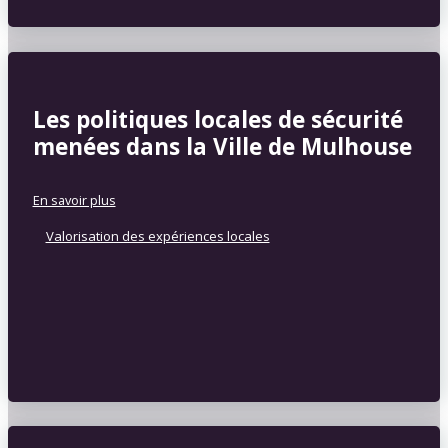
Les politiques locales de sécurité
menées dans la Ville de Mulhouse
En savoir plus
Valorisation des expériences locales