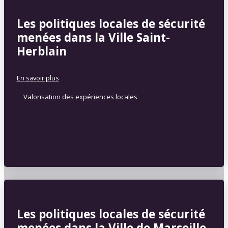
Les politiques locales de sécurité
menées dans la Ville Saint-
Herblain
En savoir plus
Valorisation des expériences locales
Les politiques locales de sécurité
menées dans la Ville de Marseille