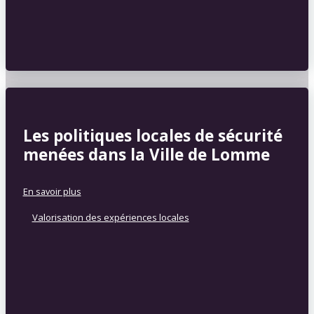
Les politiques locales de sécurité
menées dans la Ville de Lomme
En savoir plus
Valorisation des expériences locales