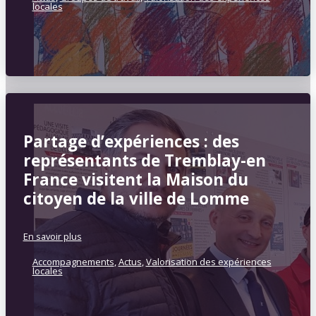
locales
Partage d’expériences : des
représentants de Tremblay-en
France visitent la Maison du
citoyen de la ville de Lomme
En savoir plus
Accompagnements
,
Actus
,
Valorisation des expériences
locales