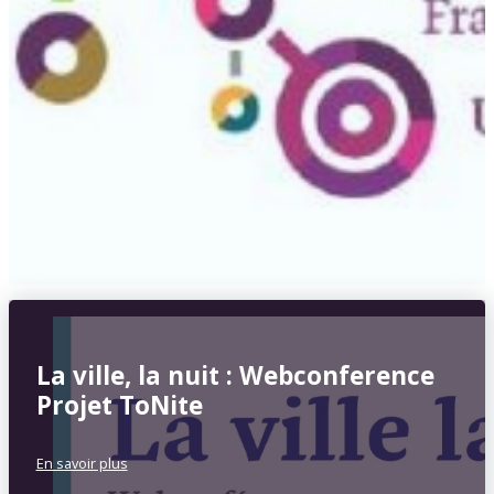
La ville, la nuit : Webconference
Projet ToNite
En savoir plus