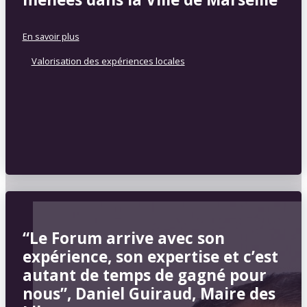
En savoir plus
Valorisation des expériences locales
“Le Forum arrive avec son
expérience, son expertise et c’est
autant de temps de gagné pour
nous”, Daniel Guiraud, Maire des