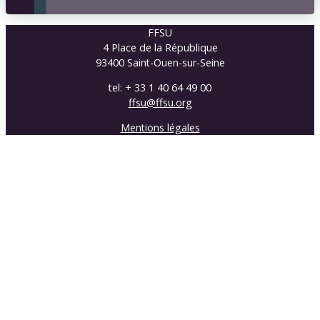
FFSU
4 Place de la République
93400 Saint-Ouen-sur-Seine
tel: + 33 1 40 64 49 00
ffsu@ffsu.org
Mentions légales