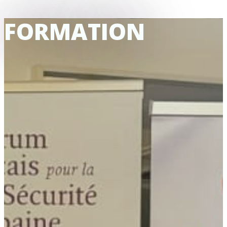
FORMATION