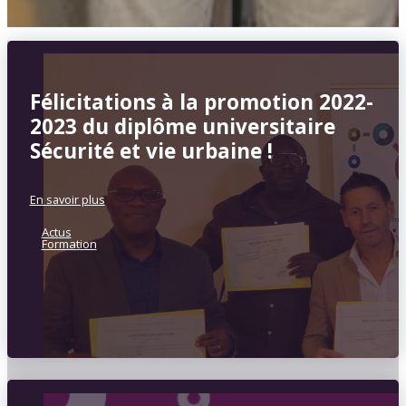
Félicitations à la promotion 2022-
2023 du diplôme universitaire
Sécurité et vie urbaine !
En savoir plus
Actus
Formation