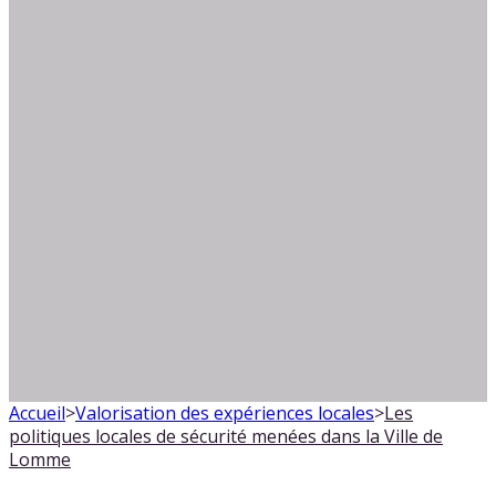
Accueil
>
Valorisation des expériences locales
>
Les
politiques locales de sécurité menées dans la Ville de
Lomme