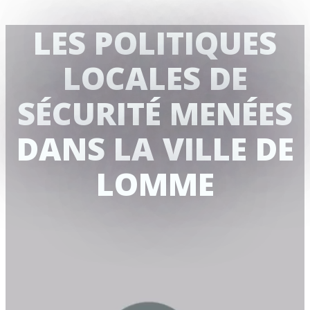
LES POLITIQUES
LOCALES DE
SÉCURITÉ MENÉES
DANS LA VILLE DE
LOMME