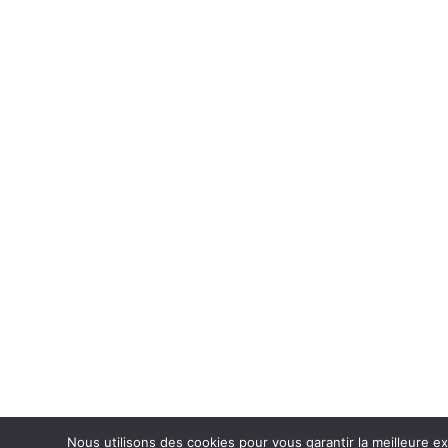
Nous utilisons des cookies pour vous garantir la meilleure ex