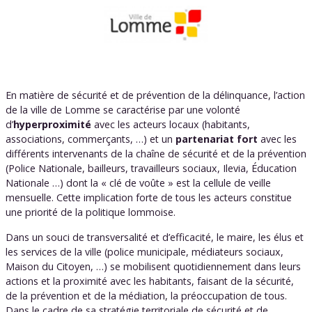
En matière de sécurité et de prévention de la délinquance, l’action
de la ville de Lomme se caractérise par une volonté
d’
hyperproximité
avec les acteurs locaux (habitants,
associations, commerçants, …) et un
partenariat fort
avec les
différents intervenants de la chaîne de sécurité et de la prévention
(Police Nationale, bailleurs, travailleurs sociaux, Ilevia, Éducation
Nationale …) dont la « clé de voûte » est la cellule de veille
mensuelle. Cette implication forte de tous les acteurs constitue
une priorité de la politique lommoise.
Dans un souci de transversalité et d’efficacité, le maire, les élus et
les services de la ville (police municipale, médiateurs sociaux,
Maison du Citoyen, …) se mobilisent quotidiennement dans leurs
actions et la proximité avec les habitants, faisant de la sécurité,
de la prévention et de la médiation, la préoccupation de tous.
Dans le cadre de sa stratégie territoriale de sécurité et de