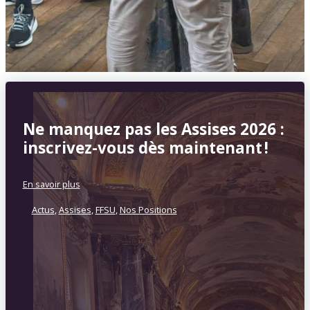
Ne manquez pas les Assises 2026 :
inscrivez-vous dès maintenant !
En savoir plus
Actus
,
Assises
,
FFSU
,
Nos Positions